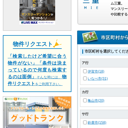
ム三重。
マンスリー
や比較する
物件リクエスト
市区町村を選択してくだ
「検索したけど希望に合う
物件がない」「条件は決ま
ア行
っているので何度も検索す
伊賀市(18)
るのは面倒」
物
そんな時には、
いなべ市(31)
件リクエスト
をご利用下さい。
カ行
亀山市(20)
サ行
鈴鹿市(158)