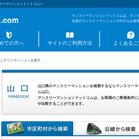
リーマンションドットコムへ
マンスリーマンションドットコムは、マン
全国のマンスリーマンションの中からお客
めての方へ
サイトのご利用方法
よくあるご
ンスリーマンションを探す
山口県のマンスリーマンションを検索するならマンスリーマ
ム山口。
マンスリーマンションドットコムは、お客様のご希望条件に
や比較することができます。