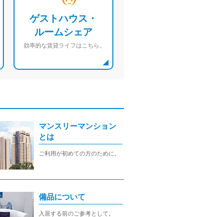
ゲストハウス・
ルームシェア
効率的な賃貸ライフはこちら。
マンスリーマンション
とは
ご利用が初めての方のために。
備品について
入居する前のご参考として。