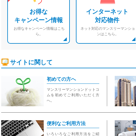
お得な
インターネット
キャンペーン情報
対応物件
お得なキャンペーン情報はこち
ネット対応のマンスリーマンショ
ら。
ンはこちら。
サイトに関して
初めての方へ
マンスリーマンションドットコ
ムを初めてご利用いただく方
へ。
便利なご利用方法
いろいろなご利用方法をご紹