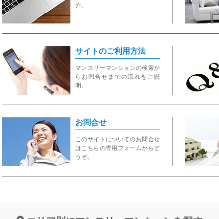
介。
サイトのご利用方法
マンスリーマンションの検索か
らお問合せまでの流れをご説
明。
お問合せ
このサイトについてのお問合せ
はこちらの専用フォームからど
うぞ。