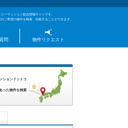
スリーマンション総合情報サイトです。
様のご希望の物件を検索・比較することができます。
質問
物件リクエスト
ンションドットコ
あった物件を検索