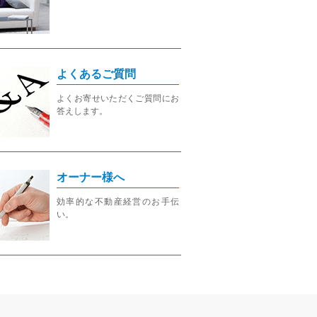
よくあるご質問
よくお寄せいただくご質問にお
答えします。
オーナー様へ
効率的な不動産経営のお手伝
い。