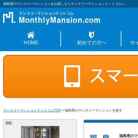
福島県のマンスリーマンションをお探しならマンスリーマンションドットコムへ
HOME
初めての方へ
サ
マンスリーマンションドットコムTOP
>
福島県のマンスリーマンションを探す
福島県のマ