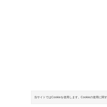
当サイトではCookieを使用します。Cookieの使用に関