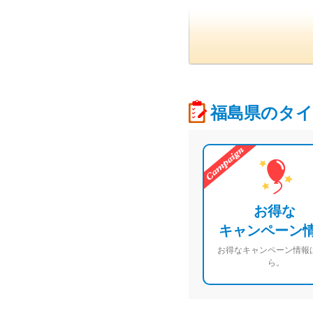
福島県のタイ
お得な
キャンペーン
お得なキャンペーン情報
ら。