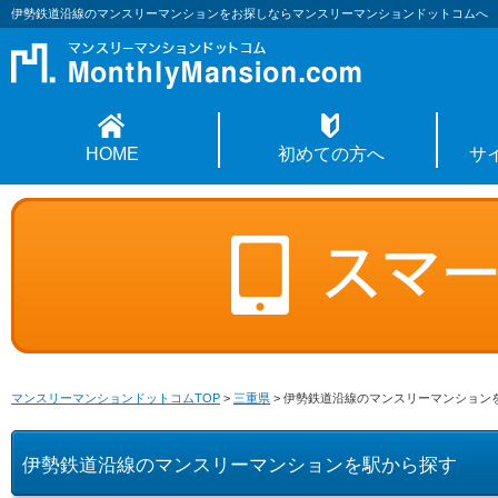
伊勢鉄道沿線のマンスリーマンションをお探しならマンスリーマンションドットコムへ
HOME
初めての方へ
サ
マンスリーマンションドットコムTOP
>
三重県
>
伊勢鉄道沿線のマンスリーマンション
伊勢鉄道沿線のマンスリーマンションを駅から探す