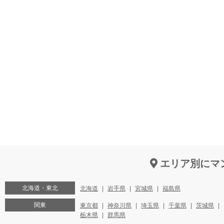
エリア別にマ
北海道・東北
北海道
岩手県
宮城県
福島県
関東
東京都
神奈川県
埼玉県
千葉県
茨城県
栃木県
群馬県