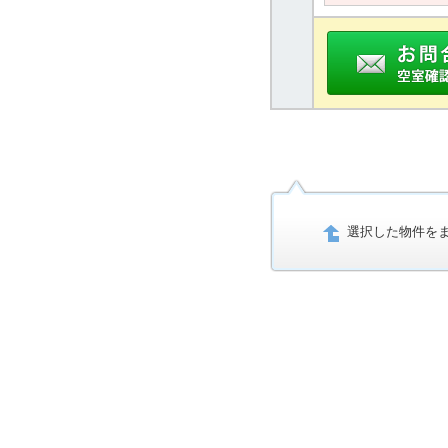
選択した物件を