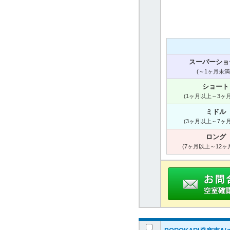
スーパーショ
(～1ヶ月未満
ショート
(1ヶ月以上～3ヶ
ミドル
(3ヶ月以上～7ヶ
ロング
(7ヶ月以上～12ヶ