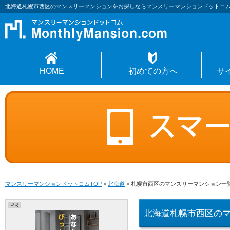
北海道札幌市西区のマンスリーマンションをお探しならマンスリーマンションドットコ
HOME
初めての方へ
サ
マンスリーマンションドットコムTOP
>
北海道
>
札幌市西区のマンスリーマンション一
北海道札幌市西区の