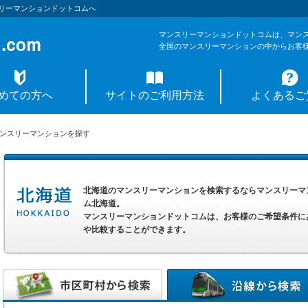
リーマンションドットコムへ
マンスリーマンションドットコムは、マン
全国のマンスリーマンションの中からお客
めての方へ
サイトのご利用方法
よくあるご
ンスリーマンションを探す
北海道のマンスリーマンションを検索するならマンスリーマ
ム北海道。
マンスリーマンションドットコムは、お客様のご希望条件に
や比較することができます。