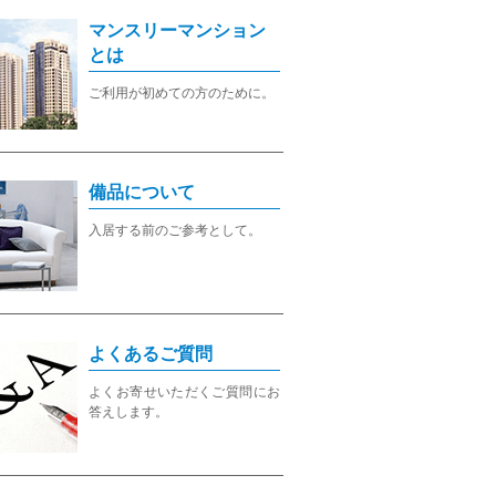
マンスリーマンション
とは
ご利用が初めての方のために。
備品について
入居する前のご参考として。
よくあるご質問
よくお寄せいただくご質問にお
答えします。