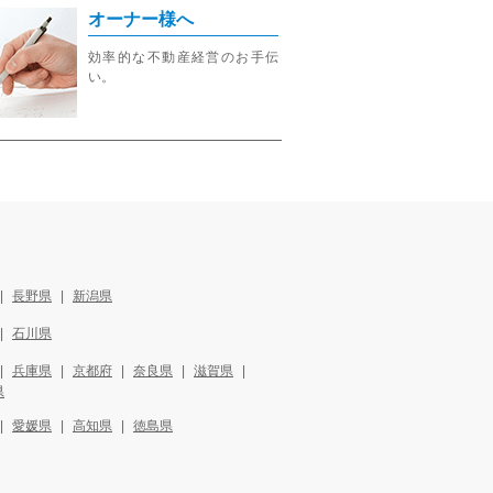
オーナー様へ
効率的な不動産経営のお手伝
い。
長野県
新潟県
石川県
兵庫県
京都府
奈良県
滋賀県
県
愛媛県
高知県
徳島県