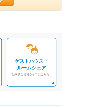
ゲストハウス・
ルームシェア
効率的な賃貸ライフはこちら。