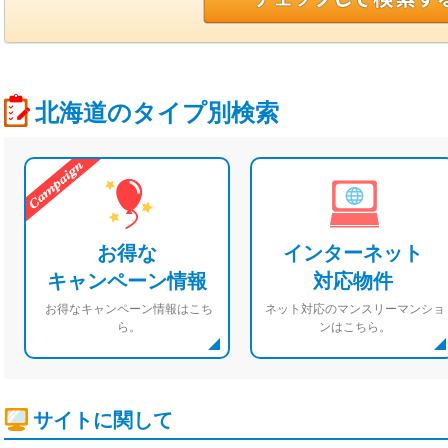
北海道のタイプ別検索
お得な
インターネット
キャンペーン情報
対応物件
お得なキャンペーン情報はこち
ネット対応のマンスリーマンショ
ら。
ンはこちら。
サイトに関して