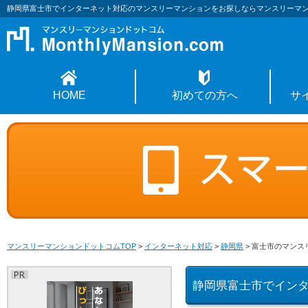
静岡県富士市でインターネット対応のマンスリーマンションをお探しならマンスリーマ
HOME
初めての方へ
サ
マンスリーマンションドットコムTOP
>
インターネット対応
>
静岡県
>
富士市のマンス
静岡県富士市でイン