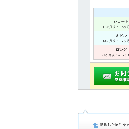
ショート
(1ヶ月以上～3ヶ
ミドル
(3ヶ月以上～7ヶ
ロング
(7ヶ月以上～12ヶ
選択した物件を