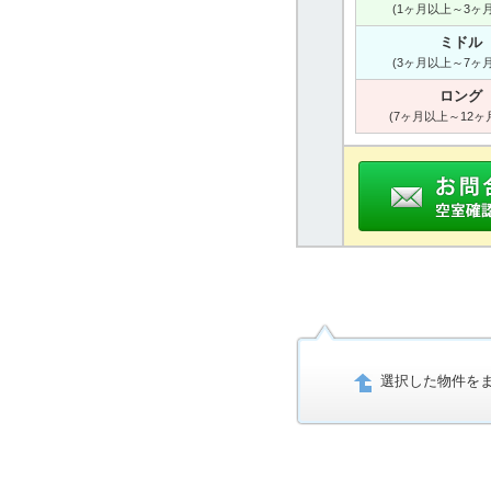
(1ヶ月以上～3ヶ
ミドル
(3ヶ月以上～7ヶ
ロング
(7ヶ月以上～12ヶ
選択した物件を