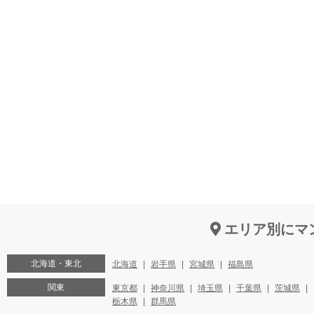
エリア別にマ
北海道・東北
北海道
岩手県
宮城県
福島県
関東
東京都
神奈川県
埼玉県
千葉県
茨城県
栃木県
群馬県