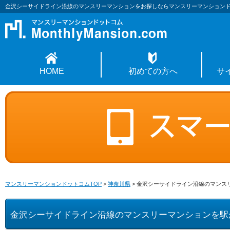
金沢シーサイドライン沿線のマンスリーマンションをお探しならマンスリーマンション
HOME
初めての方へ
サ
マンスリーマンションドットコムTOP
>
神奈川県
>
金沢シーサイドライン沿線のマンス
金沢シーサイドライン沿線のマンスリーマンションを駅