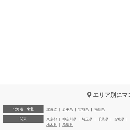
エリア別にマ
北海道・東北
北海道
岩手県
宮城県
福島県
関東
東京都
神奈川県
埼玉県
千葉県
茨城県
栃木県
群馬県