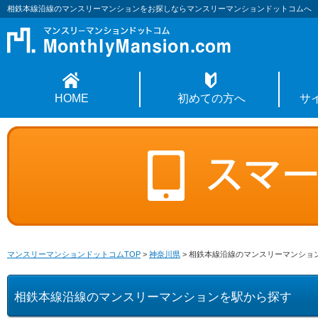
相鉄本線沿線のマンスリーマンションをお探しならマンスリーマンションドットコムへ
HOME
初めての方へ
サ
マンスリーマンションドットコムTOP
>
神奈川県
>
相鉄本線沿線のマンスリーマンショ
相鉄本線沿線のマンスリーマンションを駅から探す