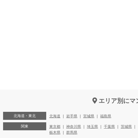
エリア別にマ
北海道・東北
北海道
岩手県
宮城県
福島県
関東
東京都
神奈川県
埼玉県
千葉県
茨城県
栃木県
群馬県