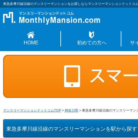
東急多摩川線沿線のマンスリーマンションをお探しならマンスリーマンションドットコ
HOME
初めての方へ
サ
マンスリーマンションドットコムTOP
>
神奈川県
>
東急多摩川線沿線のマンスリーマン
東急多摩川線沿線のマンスリーマンションを駅から探す