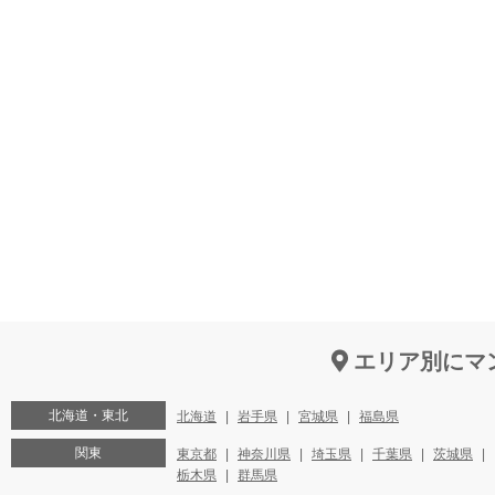
エリア別にマ
北海道・東北
北海道
岩手県
宮城県
福島県
関東
東京都
神奈川県
埼玉県
千葉県
茨城県
栃木県
群馬県