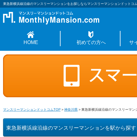
東急新横浜線沿線のマンスリーマンションをお探しならマンスリーマンションドットコ
HOME
初めての方へ
サ
マンスリーマンションドットコムTOP
>
神奈川県
>
東急新横浜線沿線のマンスリーマン
東急新横浜線沿線のマンスリーマンションを駅から探す