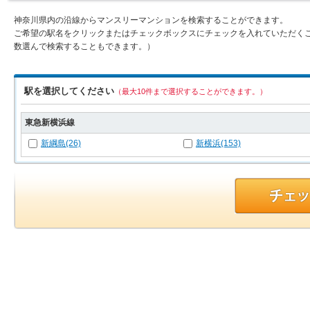
神奈川県内の沿線からマンスリーマンションを検索することができます。
ご希望の駅名をクリックまたはチェックボックスにチェックを入れていただく
数選んで検索することもできます。）
駅を選択してください
（最大10件まで選択することができます。）
東急新横浜線
新綱島(26)
新横浜(153)