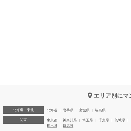
エリア別にマ
北海道・東北
北海道
岩手県
宮城県
福島県
関東
東京都
神奈川県
埼玉県
千葉県
茨城県
栃木県
群馬県