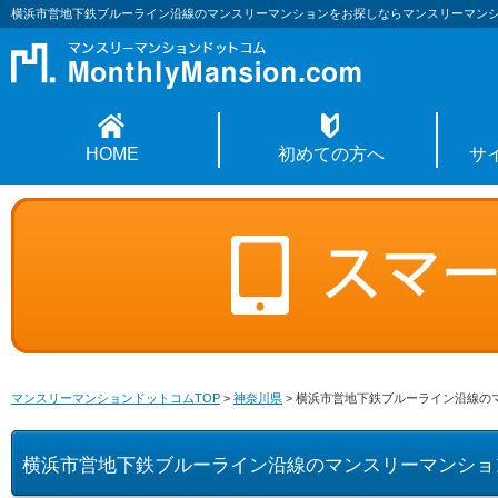
横浜市営地下鉄ブルーライン沿線のマンスリーマンションをお探しならマンスリーマン
HOME
初めての方へ
サ
マンスリーマンションドットコムTOP
>
神奈川県
>
横浜市営地下鉄ブルーライン沿線の
横浜市営地下鉄ブルーライン沿線のマンスリーマンショ