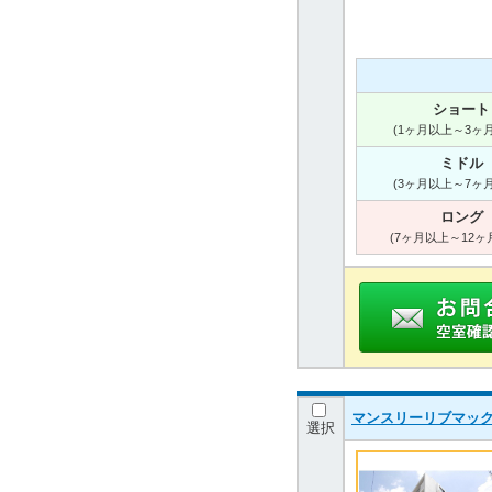
ショート
(1ヶ月以上～3ヶ
ミドル
(3ヶ月以上～7ヶ
ロング
(7ヶ月以上～12ヶ
マンスリーリブマッ
選択