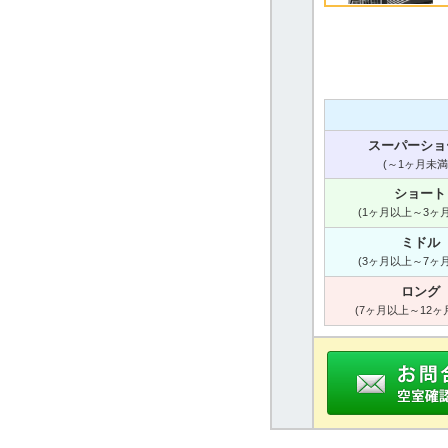
スーパーショ
(～1ヶ月未満
ショート
(1ヶ月以上～3ヶ
ミドル
(3ヶ月以上～7ヶ
ロング
(7ヶ月以上～12ヶ