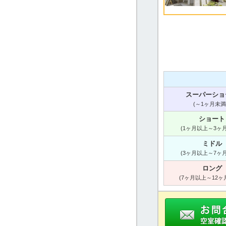
スーパーショ
(～1ヶ月未満
ショート
(1ヶ月以上～3ヶ
ミドル
(3ヶ月以上～7ヶ
ロング
(7ヶ月以上～12ヶ