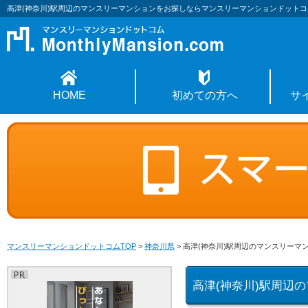
高津(神奈川)駅周辺のマンスリーマンションをお探しならマンスリーマンションドットコ
HOME
初めての方へ
サ
マンスリーマンションドットコムTOP
>
神奈川県
>
高津(神奈川)駅周辺のマンスリーマ
高津(神奈川)駅周辺