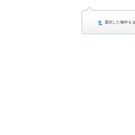
選択した物件を