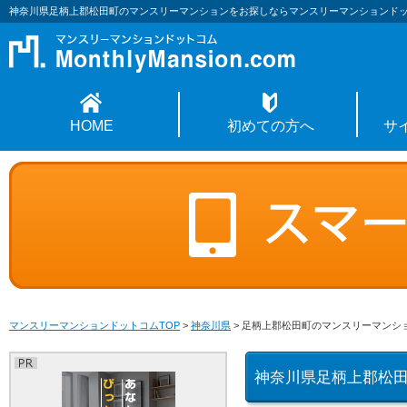
神奈川県足柄上郡松田町のマンスリーマンションをお探しならマンスリーマンションド
HOME
初めての方へ
サ
マンスリーマンションドットコムTOP
>
神奈川県
>
足柄上郡松田町のマンスリーマンシ
神奈川県足柄上郡松