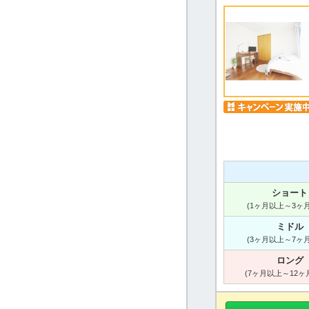
ショート
(1ヶ月以上～3ヶ
ミドル
(3ヶ月以上～7ヶ
ロング
(7ヶ月以上～12ヶ