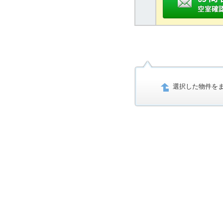
選択した物件を