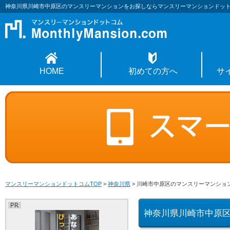
神奈川県川崎市中原区のマンスリーマンションをお探しならマンスリーマンションドッ
HOME
初めての方へ
サ
マンスリーマンションドットコムTOP
>
神奈川県
>
川崎市中原区のマンスリーマンショ
神奈川県川崎市中原