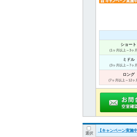
ショート
(1ヶ月以上～3ヶ
ミドル
(3ヶ月以上～7ヶ
ロング
(7ヶ月以上～12ヶ
【キャンペーン実施中
選択