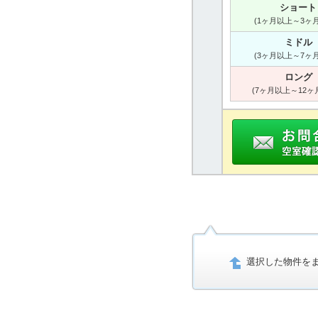
ショート
(1ヶ月以上～3ヶ
ミドル
(3ヶ月以上～7ヶ
ロング
(7ヶ月以上～12ヶ
選択した物件を