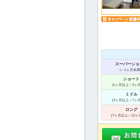
スーパーショ
(～1ヶ月未満
ショート
(1ヶ月以上～3ヶ
ミドル
(3ヶ月以上～7ヶ
ロング
(7ヶ月以上～12ヶ