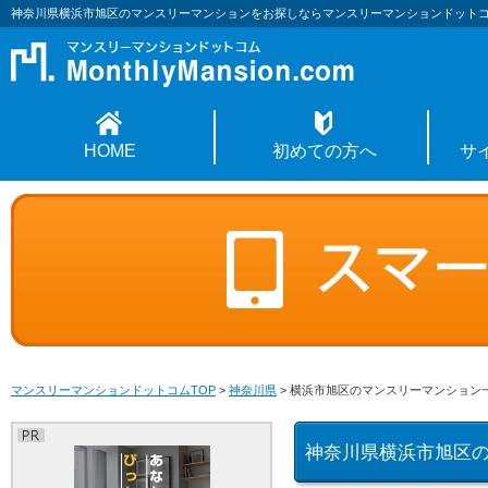
神奈川県横浜市旭区のマンスリーマンションをお探しならマンスリーマンションドット
HOME
初めての方へ
サ
マンスリーマンションドットコムTOP
>
神奈川県
>
横浜市旭区のマンスリーマンション
神奈川県横浜市旭区