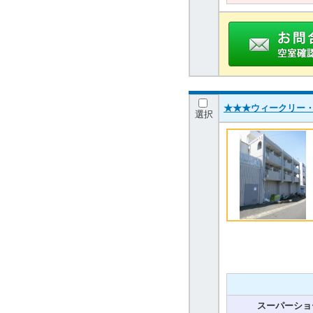
★★★ウィークリー
選択
スーパーショ