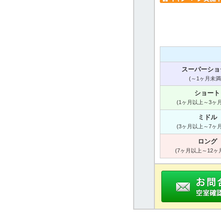
スーパーショ
(～1ヶ月未満
ショート
(1ヶ月以上～3ヶ
ミドル
(3ヶ月以上～7ヶ
ロング
(7ヶ月以上～12ヶ