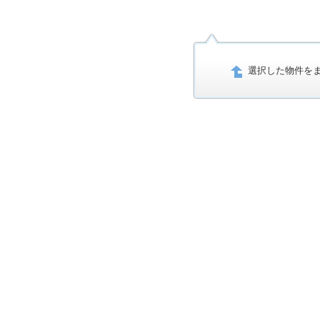
選択した物件を