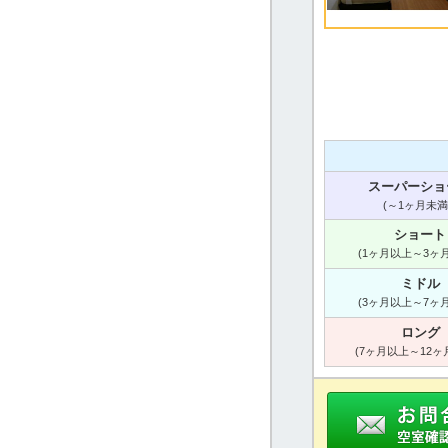
スーパーショ
(～1ヶ月未満
ショート
(1ヶ月以上～3ヶ
ミドル
(3ヶ月以上～7ヶ
ロング
(7ヶ月以上～12ヶ