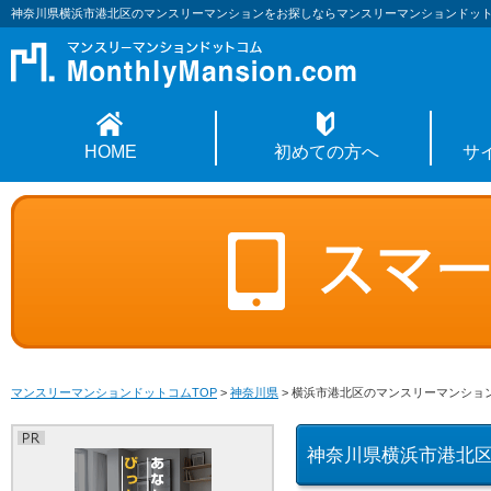
神奈川県横浜市港北区のマンスリーマンションをお探しならマンスリーマンションドッ
HOME
初めての方へ
サ
マンスリーマンションドットコムTOP
>
神奈川県
>
横浜市港北区のマンスリーマンショ
神奈川県横浜市港北