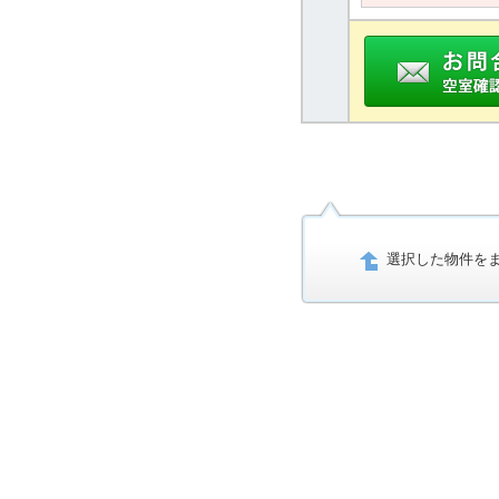
選択した物件を