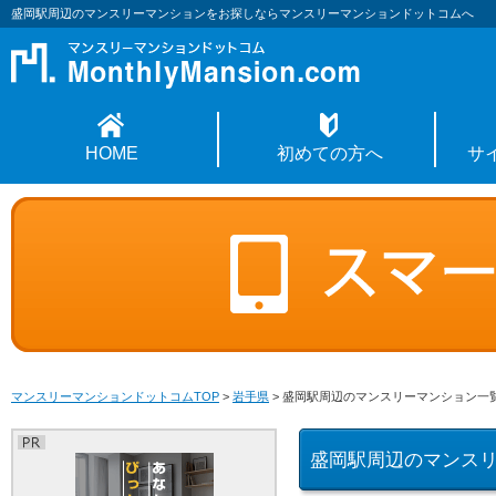
盛岡駅周辺のマンスリーマンションをお探しならマンスリーマンションドットコムへ
HOME
初めての方へ
サ
マンスリーマンションドットコムTOP
>
岩手県
>
盛岡駅周辺のマンスリーマンション一
盛岡駅周辺のマンス