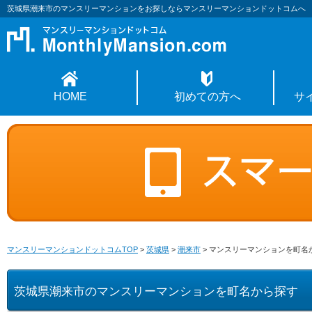
茨城県潮来市のマンスリーマンションをお探しならマンスリーマンションドットコムへ
HOME
初めての方へ
サ
マンスリーマンションドットコムTOP
>
茨城県
>
潮来市
>
マンスリーマンションを町名
茨城県潮来市のマンスリーマンションを町名から探す