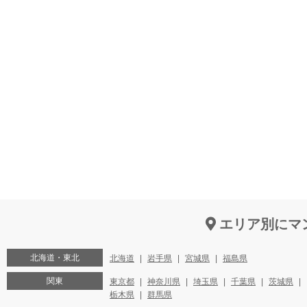
エリア別にマ
北海道・東北
北海道
岩手県
宮城県
福島県
関東
東京都
神奈川県
埼玉県
千葉県
茨城県
栃木県
群馬県