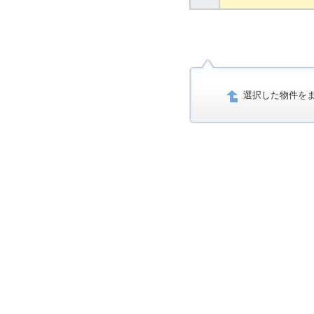
選択した物件を