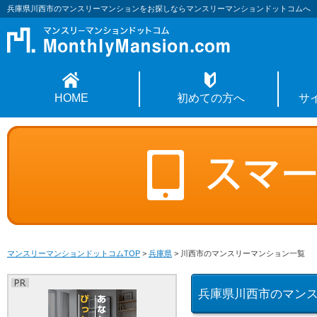
兵庫県川西市のマンスリーマンションをお探しならマンスリーマンションドットコムへ
HOME
初めての方へ
サ
マンスリーマンションドットコムTOP
>
兵庫県
>
川西市のマンスリーマンション一覧
兵庫県川西市のマン