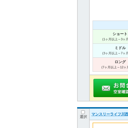
ショート
(1ヶ月以上～3ヶ
ミドル
(3ヶ月以上～7ヶ
ロング
(7ヶ月以上～12ヶ
マンスリーライフ川西
選択