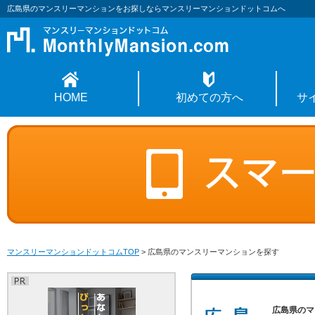
広島県のマンスリーマンションをお探しならマンスリーマンションドットコムへ
HOME
初めての方へ
サ
マンスリーマンションドットコムTOP
>
広島県のマンスリーマンションを探す
広島県のマ