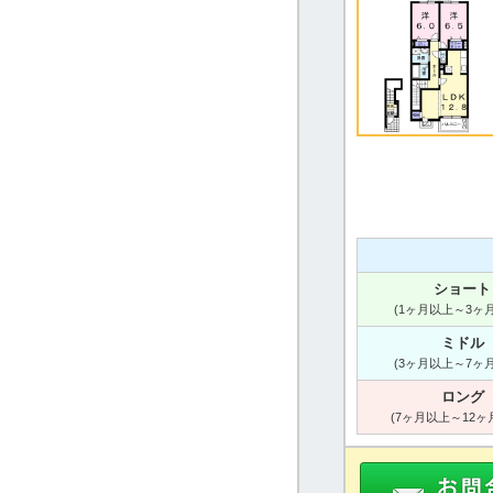
ショート
(1ヶ月以上～3ヶ
ミドル
(3ヶ月以上～7ヶ
ロング
(7ヶ月以上～12ヶ