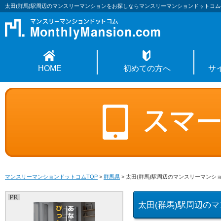
太田(群馬)駅周辺のマンスリーマンションをお探しならマンスリーマンションドットコム
HOME
初めての方へ
サ
マンスリーマンションドットコムTOP
>
群馬県
>
太田(群馬)駅周辺のマンスリーマンシ
太田(群馬)駅周辺の