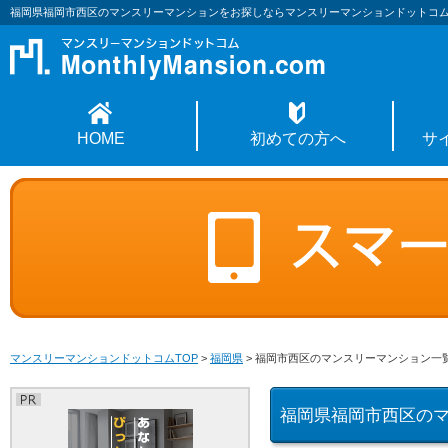
福岡県福岡市西区のマンスリーマンションをお探しならマンスリーマンションドットコ
HOME
初めての方へ
サ
マンスリーマンションドットコムTOP
>
福岡県
>
福岡市西区のマンスリーマンション一
福岡県福岡市西区の