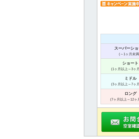
スーパーショ
(～1ヶ月未満
ショート
(1ヶ月以上～3ヶ
ミドル
(3ヶ月以上～7ヶ
ロング
(7ヶ月以上～12ヶ