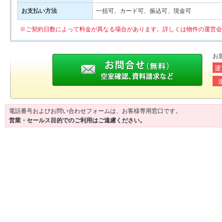
お支払い方法
一括可、カード可、振込可、現金可
※ご契約日数によって料金が異なる場合があります。詳しくは物件の運営会
お
運
電話番号およびお問い合わせフォームは、お客様専用窓口です。
営業・セールス目的でのご利用はご遠慮ください。