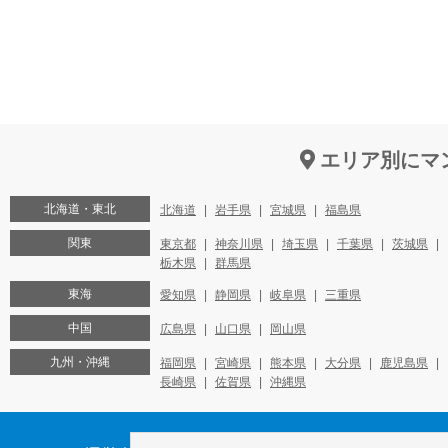
エリア別にマ
北海道・東北
北海道
岩手県
宮城県
福島県
関東
東京都
神奈川県
埼玉県
千葉県
茨城県
栃木県
群馬県
東海
愛知県
静岡県
岐阜県
三重県
中国
広島県
山口県
岡山県
九州・沖縄
福岡県
宮崎県
熊本県
大分県
鹿児島県
長崎県
佐賀県
沖縄県