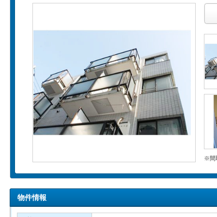
※間
物件情報