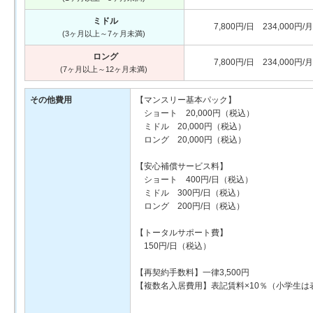
ミドル
7,800円/日 234,000円/月
(3ヶ月以上～7ヶ月未満)
ロング
7,800円/日 234,000円/月
(7ヶ月以上～12ヶ月未満)
その他費用
【マンスリー基本パック】
ショート 20,000円（税込）
ミドル 20,000円（税込）
ロング 20,000円（税込）
【安心補償サービス料】
ショート 400円/日（税込）
ミドル 300円/日（税込）
ロング 200円/日（税込）
【トータルサポート費】
150円/日（税込）
【再契約手数料】一律3,500円
【複数名入居費用】表記賃料×10％（小学生は