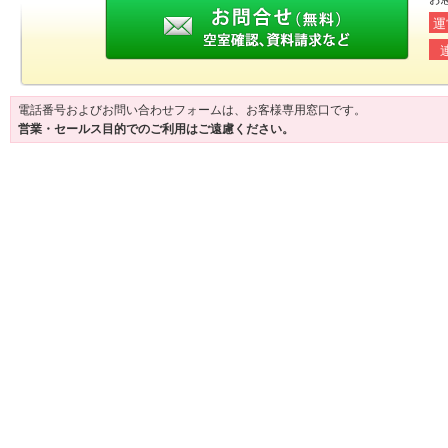
運
電話番号およびお問い合わせフォームは、お客様専用窓口です。
営業・セールス目的でのご利用はご遠慮ください。