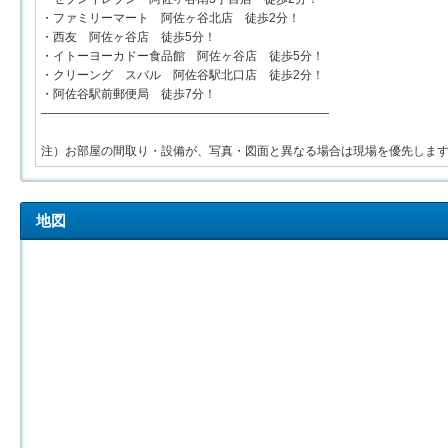
・ファミリーマート 阿佐ヶ谷北店 徒歩2分！
・西友 阿佐ヶ谷店 徒歩5分！
・イトーヨーカドー食品館 阿佐ヶ谷店 徒歩5分！
・クリーング スバル 阿佐谷駅北口店 徒歩2分！
・阿佐谷駅前郵便局 徒歩7分！
――――――――――――――――――――――――
注）お部屋の間取り・設備が、写真・図面と異なる場合は現場を優先しま
地図