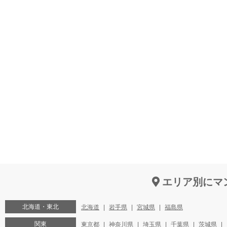
エリア別にマ
北海道・東北
北海道
岩手県
宮城県
福島県
関東
東京都
神奈川県
埼玉県
千葉県
茨城県