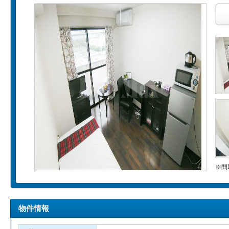
※間
物件情報