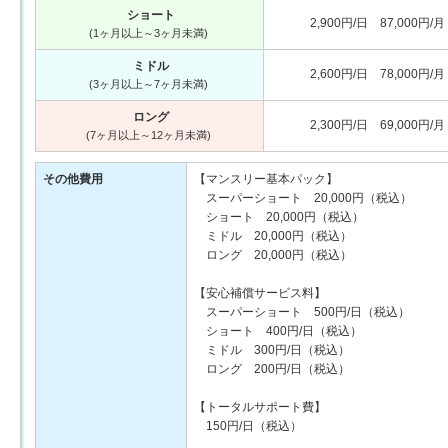
ショート
2,900円/日 87,000円/月
(1ヶ月以上～3ヶ月未満)
ミドル
2,600円/日 78,000円/月
(3ヶ月以上～7ヶ月未満)
ロング
2,300円/日 69,000円/月
(7ヶ月以上～12ヶ月未満)
その他費用
【マンスリー基本パック】
スーパーショート 20,000円（税込）
ショート 20,000円（税込）
ミドル 20,000円（税込）
ロング 20,000円（税込）
【安心補償サービス料】
スーパーショート 500円/日（税込）
ショート 400円/日（税込）
ミドル 300円/日（税込）
ロング 200円/日（税込）
【トータルサポート費】
150円/日（税込）