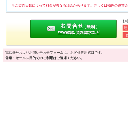
※ご契約日数によって料金が異なる場合があります。詳しくは物件の運営会
お
運
電話番号およびお問い合わせフォームは、お客様専用窓口です。
営業・セールス目的でのご利用はご遠慮ください。