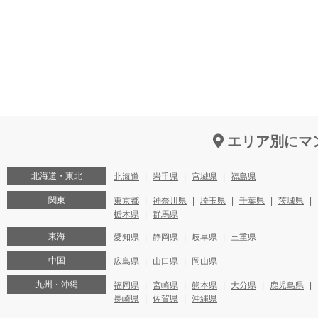
エリア別にマ
北海道・東北
北海道
岩手県
宮城県
福島県
関東
東京都
神奈川県
埼玉県
千葉県
茨城県
栃木県
群馬県
東海
愛知県
静岡県
岐阜県
三重県
中国
広島県
山口県
岡山県
九州・沖縄
福岡県
宮崎県
熊本県
大分県
鹿児島県
長崎県
佐賀県
沖縄県