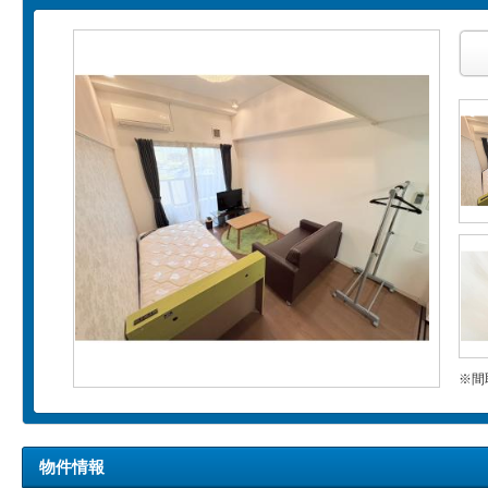
※間
物件情報