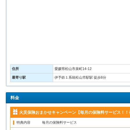
住所
愛媛県松山市泉町14-12
最寄り駅
伊予鉄１系統松山市駅駅 徒歩8分
料金
火災保険おまかせキャンペーン【毎月の保険料サービス！！
特典内容
毎月の保険料サービス