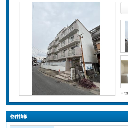
※間
物件情報