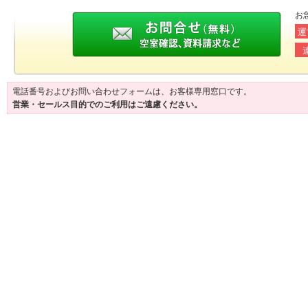
お
運
電話番号およびお問い合わせフォームは、お客様専用窓口です。
営業・セールス目的でのご利用はご遠慮ください。