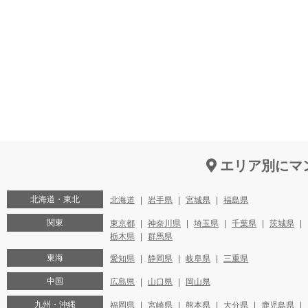
エリア別にマ
北海道・東北
北海道
岩手県
宮城県
福島県
関東
東京都
神奈川県
埼玉県
千葉県
茨城県
栃木県
群馬県
東海
愛知県
静岡県
岐阜県
三重県
中国
広島県
山口県
岡山県
九州・沖縄
福岡県
宮崎県
熊本県
大分県
鹿児島県