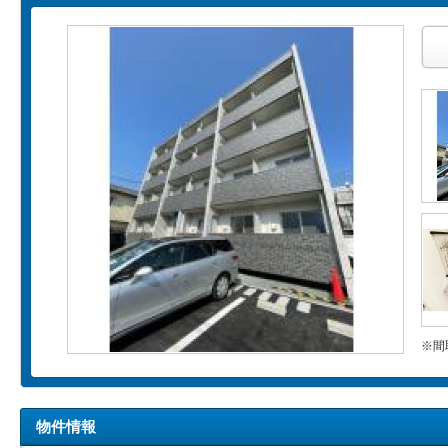
※間
物件情報