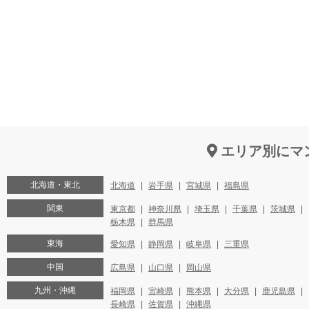
エリア別にマ
北海道・東北
北海道
岩手県
宮城県
福島県
関東
東京都
神奈川県
埼玉県
千葉県
茨城県
栃木県
群馬県
東海
愛知県
静岡県
岐阜県
三重県
中国
広島県
山口県
岡山県
九州・沖縄
福岡県
宮崎県
熊本県
大分県
鹿児島県
長崎県
佐賀県
沖縄県