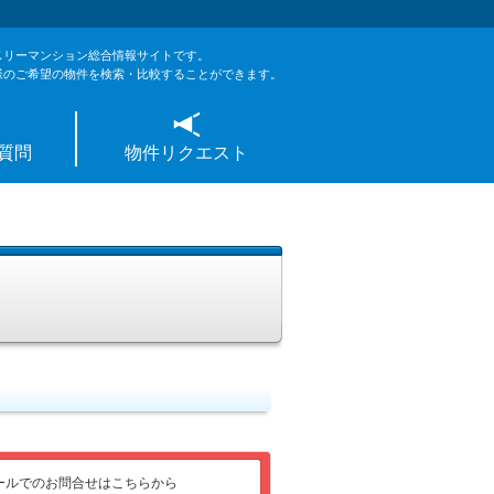
スリーマンション総合情報サイトです。
様のご希望の物件を検索・比較することができます。
質問
物件リクエスト
ールでのお問合せはこちらから