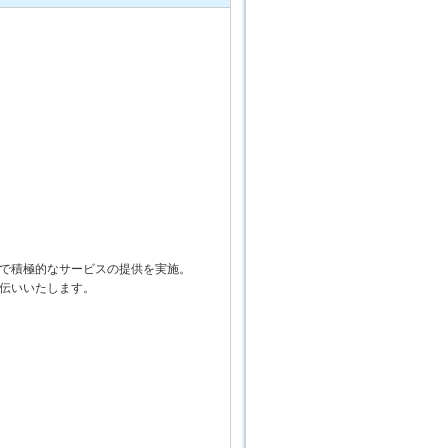
で積極的なサービスの提供を実施。
伝いいたします。