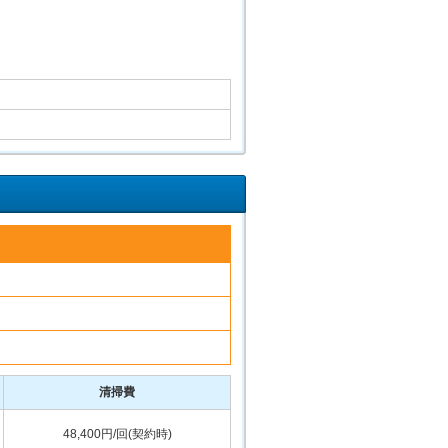
清掃費
48,400円/回(契約時)