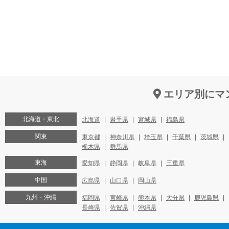
エリア別にマ
北海道・東北
北海道
岩手県
宮城県
福島県
関東
東京都
神奈川県
埼玉県
千葉県
茨城県
栃木県
群馬県
東海
愛知県
静岡県
岐阜県
三重県
中国
広島県
山口県
岡山県
九州・沖縄
福岡県
宮崎県
熊本県
大分県
鹿児島県
長崎県
佐賀県
沖縄県