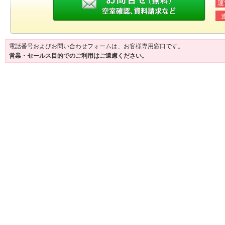
運
電話番号およびお問い合わせフォームは、お客様専用窓口です。
営業・セールス目的でのご利用はご遠慮ください。