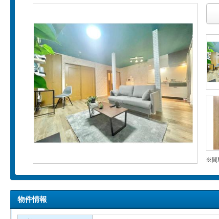
※間
物件情報