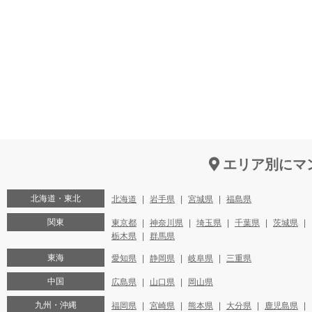
エリア別にマ
北海道・東北
北海道
岩手県
宮城県
福島県
関東
東京都
神奈川県
埼玉県
千葉県
茨城県
栃木県
群馬県
東海
愛知県
静岡県
岐阜県
三重県
中国
広島県
山口県
岡山県
九州・沖縄
福岡県
宮崎県
熊本県
大分県
鹿児島県