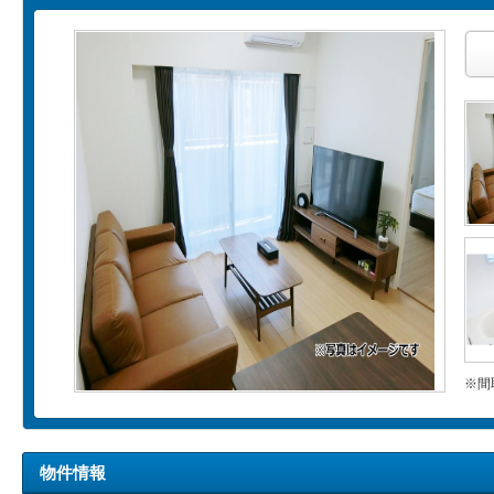
※間
物件情報