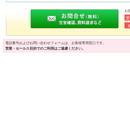
お
運
電話番号およびお問い合わせフォームは、お客様専用窓口です。
営業・セールス目的でのご利用はご遠慮ください。