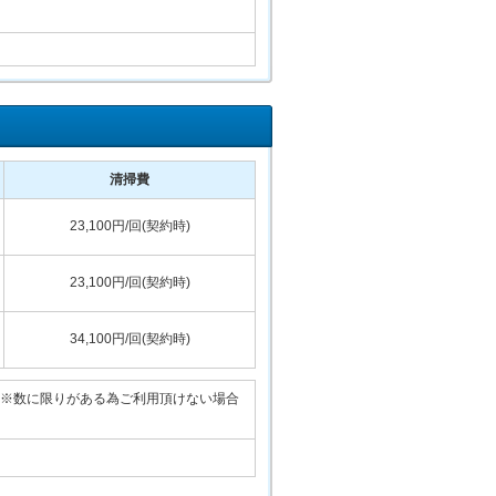
清掃費
23,100円/回(契約時)
23,100円/回(契約時)
34,100円/回(契約時)
50円/日※数に限りがある為ご利用頂けない場合