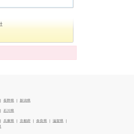
社
長野県
新潟県
石川県
兵庫県
京都府
奈良県
滋賀県
県