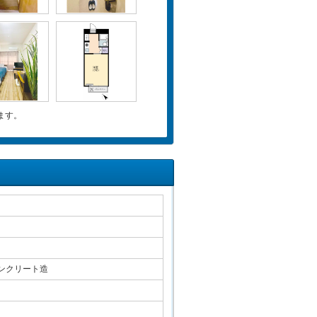
ます。
ンクリート造