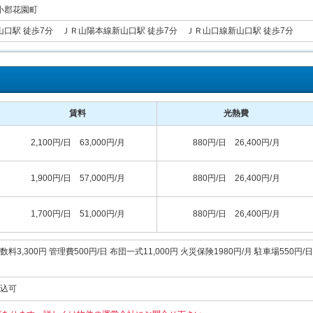
小郡花園町
口駅 徒歩7分 ＪＲ山陽本線新山口駅 徒歩7分 ＪＲ山口線新山口駅 徒歩7分
賃料
光熱費
2,100円/日 63,000円/月
880円/日 26,400円/月
1,900円/日 57,000円/月
880円/日 26,400円/月
1,700円/日 51,000円/月
880円/日 26,400円/月
料3,300円 管理費500円/日 布団一式11,000円 火災保険1980円/月 駐車場5
込可