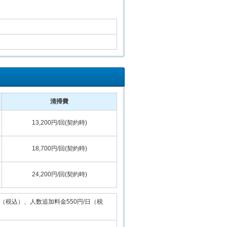
清掃費
13,200円/回(契約時)
18,700円/回(契約時)
24,200円/回(契約時)
時（税込）、人数追加料金550円/日（税