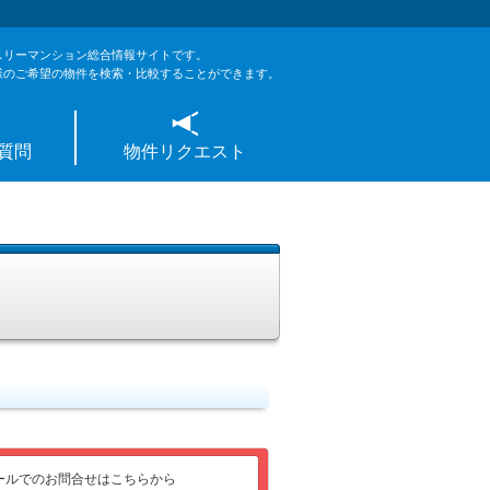
スリーマンション総合情報サイトです。
様のご希望の物件を検索・比較することができます。
質問
物件リクエスト
ールでのお問合せはこちらから