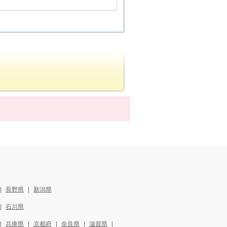
長野県
新潟県
石川県
兵庫県
京都府
奈良県
滋賀県