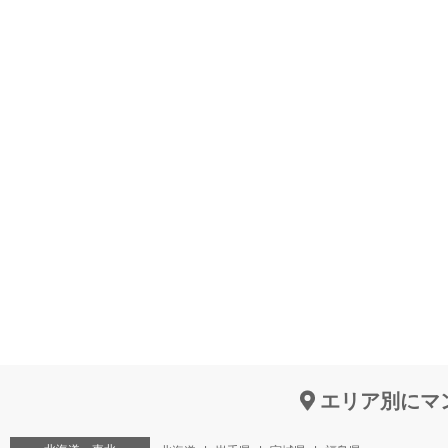
エリア別にマ