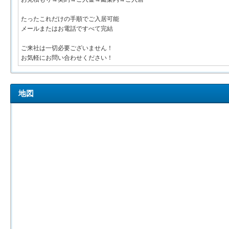
たったこれだけの手順でご入居可能
メールまたはお電話ですべて完結
ご来社は一切必要ございません！
お気軽にお問い合わせください！
地図