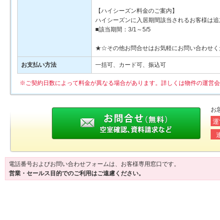
【ハイシーズン料金のご案内】
ハイシーズンに入居期間該当されるお客様は追加
■該当期間：3/1～5/5
★☆その他お問合せはお気軽にお問い合わせく
お支払い方法
一括可、カード可、振込可
※ご契約日数によって料金が異なる場合があります。詳しくは物件の運営会
お
運
電話番号およびお問い合わせフォームは、お客様専用窓口です。
営業・セールス目的でのご利用はご遠慮ください。