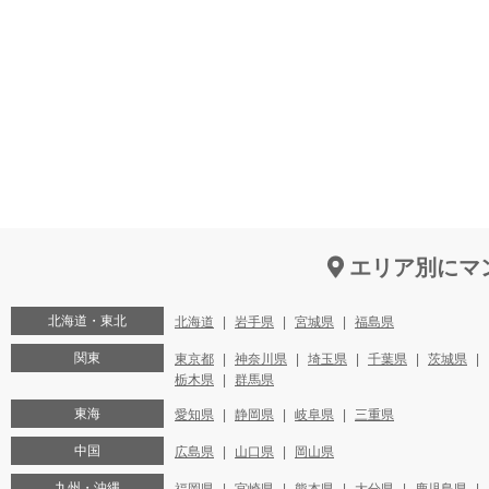
エリア別にマ
北海道・東北
北海道
岩手県
宮城県
福島県
関東
東京都
神奈川県
埼玉県
千葉県
茨城県
栃木県
群馬県
東海
愛知県
静岡県
岐阜県
三重県
中国
広島県
山口県
岡山県
九州・沖縄