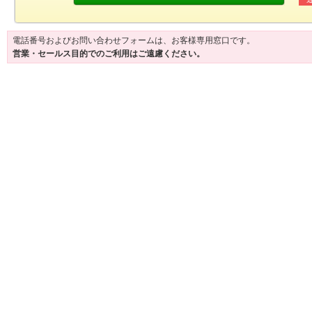
電話番号およびお問い合わせフォームは、お客様専用窓口です。
営業・セールス目的でのご利用はご遠慮ください。