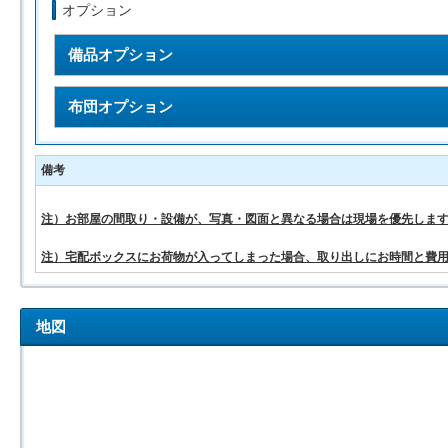
オプション
備品オプション
布団オプション
備考
注）お部屋の間取り・設備が、写真・図面と異なる場合は現場を優先しま
注）宅配ボックスにお荷物が入ってしまった場合、取り出しにお時間と費
地図