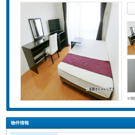
※間
物件情報