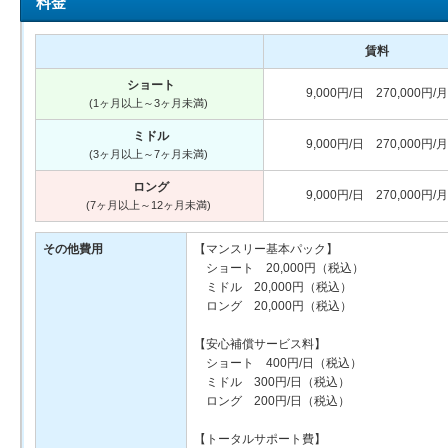
料金
賃料
ショート
9,000円/日 270,000円/月
(1ヶ月以上～3ヶ月未満)
ミドル
9,000円/日 270,000円/月
(3ヶ月以上～7ヶ月未満)
ロング
9,000円/日 270,000円/月
(7ヶ月以上～12ヶ月未満)
その他費用
【マンスリー基本パック】
ショート 20,000円（税込）
ミドル 20,000円（税込）
ロング 20,000円（税込）
【安心補償サービス料】
ショート 400円/日（税込）
ミドル 300円/日（税込）
ロング 200円/日（税込）
【トータルサポート費】