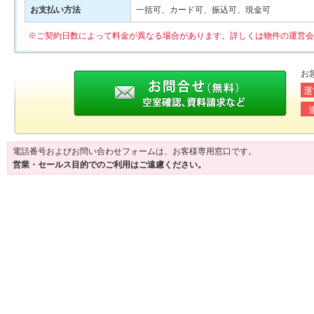
お支払い方法
一括可、カード可、振込可、現金可
※ご契約日数によって料金が異なる場合があります。詳しくは物件の運営会
お
運
電話番号およびお問い合わせフォームは、お客様専用窓口です。
営業・セールス目的でのご利用はご遠慮ください。