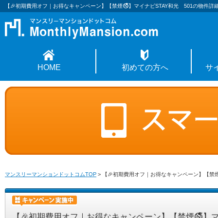
【🎉初期費用オフ｜お得なキャンペーン】【禁煙🚭】マイナビSTAY和光 501の物件詳
HOME
初めての方へ
サ
マンスリーマンションドットコムTOP
>
【🎉初期費用オフ｜お得なキャンペーン】【禁煙
【🎉初期費用オフ｜お得なキャンペーン】【禁煙🚭】マ