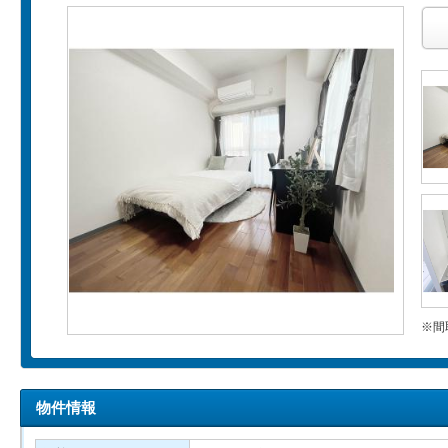
※間
物件情報