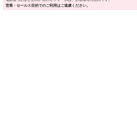
営業・セールス目的でのご利用はご遠慮ください。