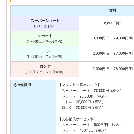
賃料
スーパーショート
6,600円/日
(～1ヶ月未満)
ショート
3,300円/日 99,000円/月
(1ヶ月以上～3ヶ月未満)
ミドル
2,900円/日 87,000円/月
(3ヶ月以上～7ヶ月未満)
ロング
2,600円/日 78,000円/月
(7ヶ月以上～12ヶ月未満)
その他費用
【マンスリー基本パック】
スーパーショート 20,000円（税込）
ショート 20,000円（税込）
ミドル 20,000円（税込）
ロング 20,000円（税込）
【安心補償サービス料】
スーパーショート 500円/日（税込）
ショート 400円/日（税込）