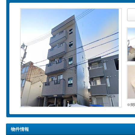
※間
物件情報