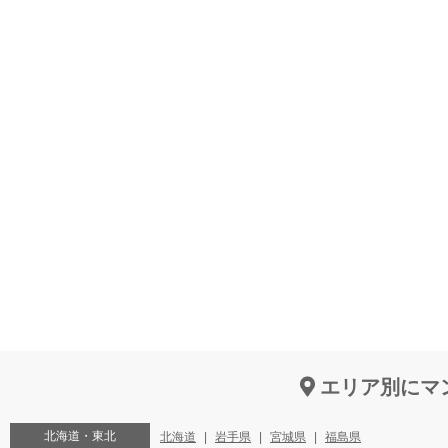
エリア別にマ
北海道・東北
北海道
岩手県
宮城県
福島県