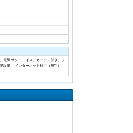
、電気ポット 、イス、カーテン付き、ソ
給湯設備 、インターネット対応（無料）、