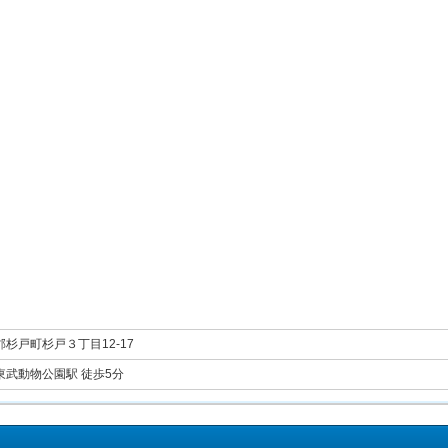
杉戸町杉戸３丁目12-17
東武動物公園駅 徒歩5分