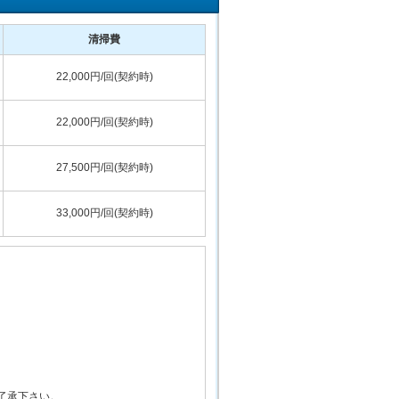
清掃費
22,000円/回(契約時)
22,000円/回(契約時)
27,500円/回(契約時)
33,000円/回(契約時)
了承下さい。