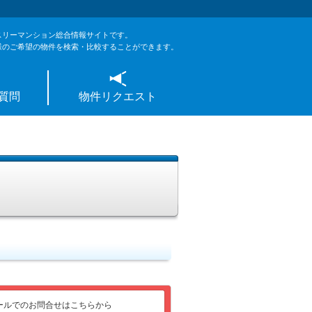
スリーマンション総合情報サイトです。
様のご希望の物件を検索・比較することができます。
質問
物件リクエスト
ールでのお問合せはこちらから