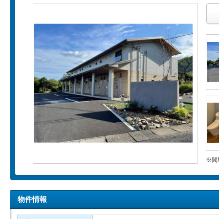
※間
物件情報