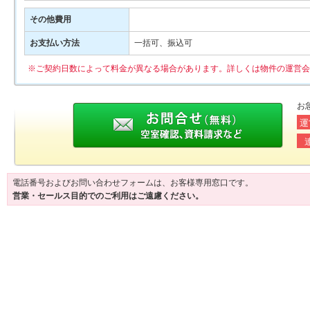
その他費用
お支払い方法
一括可、振込可
※ご契約日数によって料金が異なる場合があります。詳しくは物件の運営会
お
運
電話番号およびお問い合わせフォームは、お客様専用窓口です。
営業・セールス目的でのご利用はご遠慮ください。