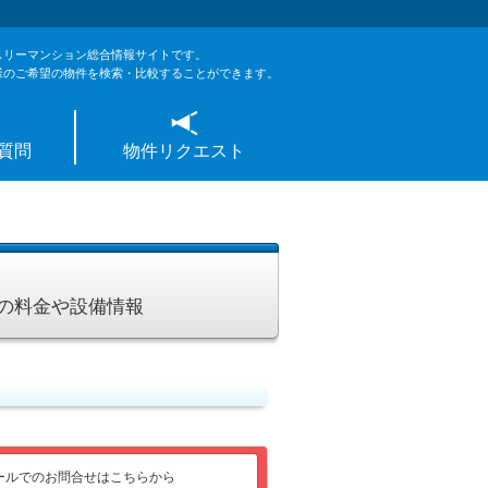
スリーマンション総合情報サイトです。
様のご希望の物件を検索・比較することができます。
質問
物件リクエスト
01の料金や設備情報
ールでのお問合せはこちらから