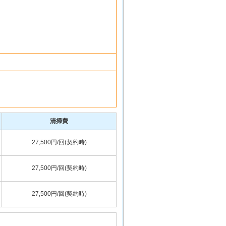
清掃費
27,500円/回(契約時)
27,500円/回(契約時)
27,500円/回(契約時)