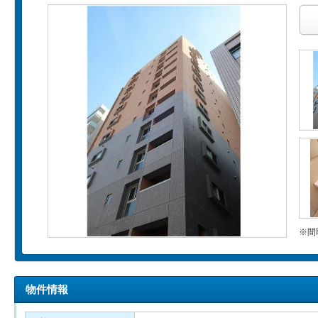
※間
物件情報