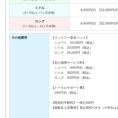
ミドル
8,400円/日 252,000円/月
(3ヶ月以上～7ヶ月未満)
ロング
8,400円/日 252,000円/月
(7ヶ月以上～12ヶ月未満)
その他費用
【マンスリー基本パック】
ショート 20,000円（税込）
ミドル 20,000円（税込）
ロング 20,000円（税込）
【安心補償サービス料】
ショート 400円/日（税込）
ミドル 300円/日（税込）
ロング 200円/日（税込）
【トータルサポート費】
150円/日（税込）
【再契約手数料】一律3,500円
【複数名入居費用】表記賃料×10％（小学生は