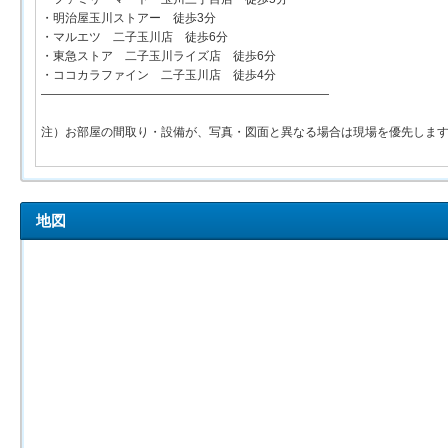
・明治屋玉川ストアー 徒歩3分
・マルエツ 二子玉川店 徒歩6分
・東急ストア 二子玉川ライズ店 徒歩6分
・ココカラファイン 二子玉川店 徒歩4分
――――――――――――――――――――――――
注）お部屋の間取り・設備が、写真・図面と異なる場合は現場を優先しま
地図