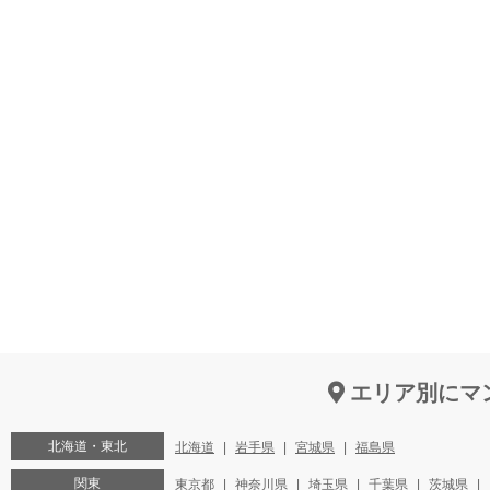
エリア別にマ
北海道・東北
北海道
岩手県
宮城県
福島県
関東
東京都
神奈川県
埼玉県
千葉県
茨城県