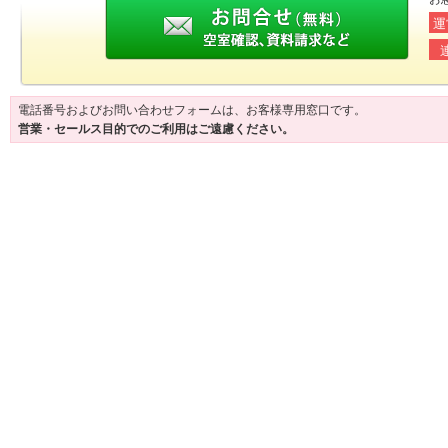
運
電話番号およびお問い合わせフォームは、お客様専用窓口です。
営業・セールス目的でのご利用はご遠慮ください。