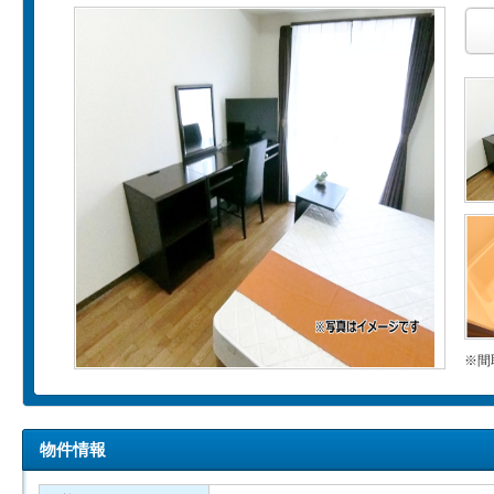
※間
物件情報