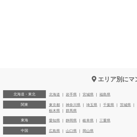
エリア別にマ
北海道・東北
北海道
岩手県
宮城県
福島県
関東
東京都
神奈川県
埼玉県
千葉県
茨城県
栃木県
群馬県
東海
愛知県
静岡県
岐阜県
三重県
中国
広島県
山口県
岡山県