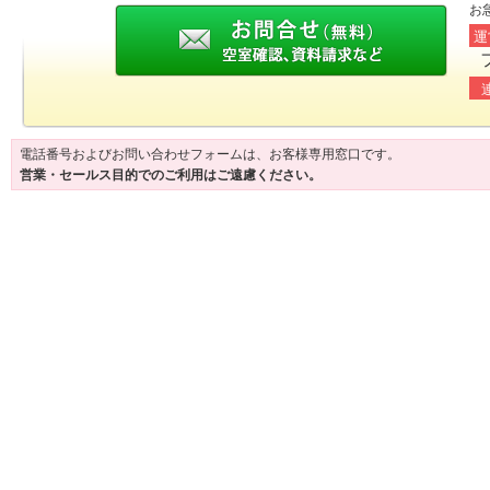
お
運
電話番号およびお問い合わせフォームは、お客様専用窓口です。
営業・セールス目的でのご利用はご遠慮ください。