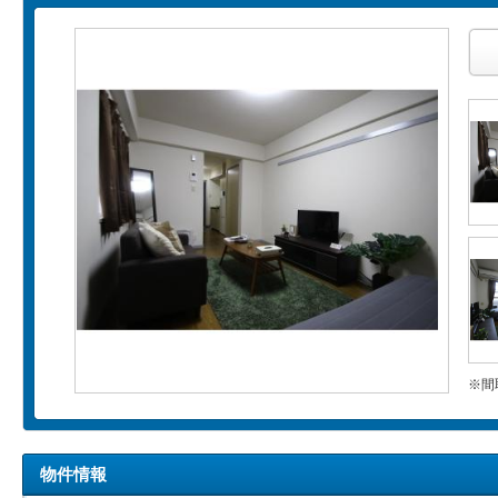
※間
物件情報