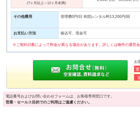
(7ヶ月以上～12ヶ月未満)
その他費用
管理費0円/日 布団レンタル料13,200円/回
お支払い方法
振込可、現金可
※ご契約日数によって料金が異なる場合があります。詳しくは物件の運営会
お
運
電話番号およびお問い合わせフォームは、お客様専用窓口です。
営業・セールス目的でのご利用はご遠慮ください。