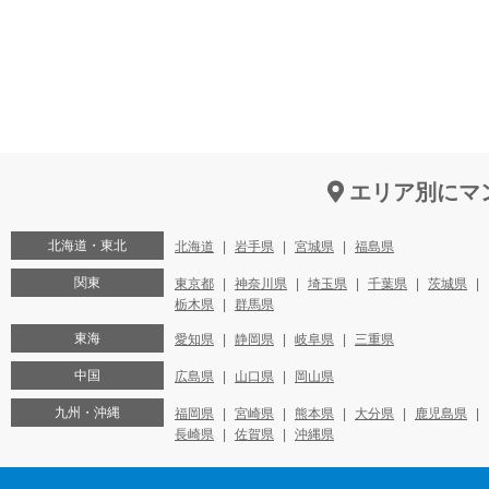
エリア別にマ
北海道・東北
北海道
岩手県
宮城県
福島県
関東
東京都
神奈川県
埼玉県
千葉県
茨城県
栃木県
群馬県
東海
愛知県
静岡県
岐阜県
三重県
中国
広島県
山口県
岡山県
九州・沖縄
福岡県
宮崎県
熊本県
大分県
鹿児島県
長崎県
佐賀県
沖縄県