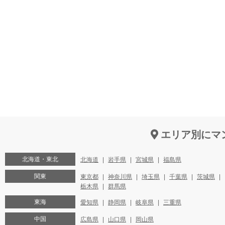
エリア別にマ
北海道・東北
北海道
岩手県
宮城県
福島県
関東
東京都
神奈川県
埼玉県
千葉県
茨城県
栃木県
群馬県
東海
愛知県
静岡県
岐阜県
三重県
中国
広島県
山口県
岡山県