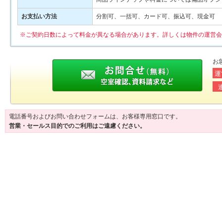
お支払い方法
分割可、一括可、カード可、振込可、現金可
※ご契約日数によって料金が異なる場合があります。詳しくは物件の運営会
お
運
電話番号およびお問い合わせフォームは、お客様専用窓口です。
営業・セールス目的でのご利用はご遠慮ください。