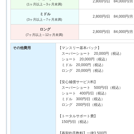
2,800円/日 84,000円/月
(1ヶ月以上～3ヶ月未満)
ミドル
2,800円/日 84,000円/月
(3ヶ月以上～7ヶ月未満)
ロング
2,800円/日 84,000円/月
(7ヶ月以上～12ヶ月未満)
その他費用
【マンスリー基本パック】
スーパーショート 20,000円（税込）
ショート 20,000円（税込）
ミドル 20,000円（税込）
ロング 20,000円（税込）
【安心補償サービス料】
スーパーショート 500円/日（税込）
ショート 400円/日（税込）
ミドル 300円/日（税込）
ロング 200円/日（税込）
【トータルサポート費】
150円/日（税込）
【再契約手数料】一律3,500円