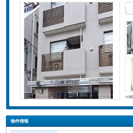
※間
物件情報