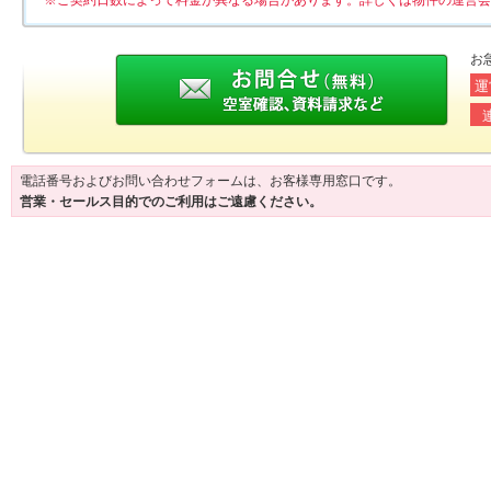
※ご契約日数によって料金が異なる場合があります。詳しくは物件の運営会
お
運
電話番号およびお問い合わせフォームは、お客様専用窓口です。
営業・セールス目的でのご利用はご遠慮ください。